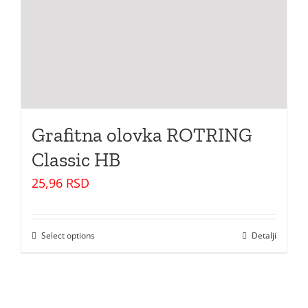
Grafitna olovka ROTRING
Classic HB
25,96
RSD
Select options
Detalji