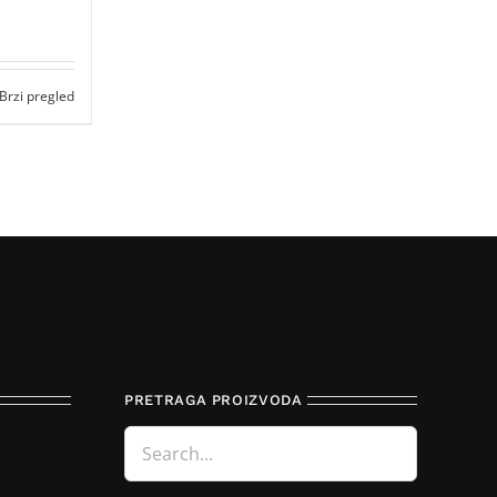
Brzi pregled
PRETRAGA PROIZVODA