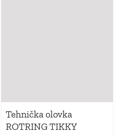
Tehnička olovka
ROTRING TIKKY