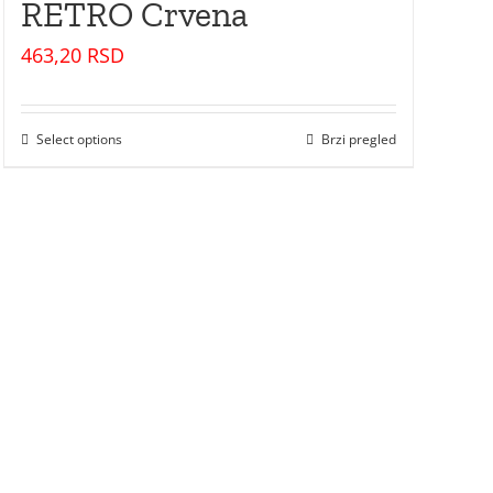
RETRO Crvena
463,20
RSD
Select options
Brzi pregled