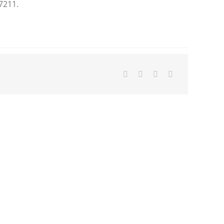
7211.