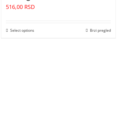
516,00
RSD
Select options
Brzi pregled