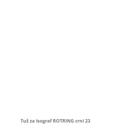
Tuš za Isograf ROTRING crni 23